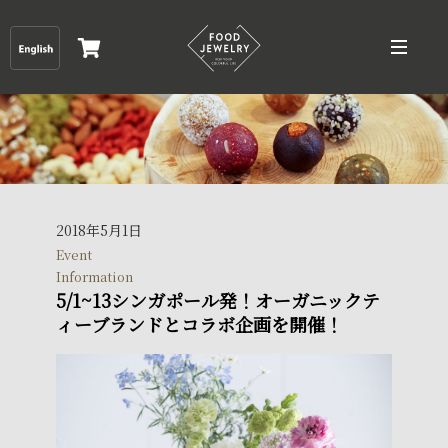
2018年5月1日
Event
Information
5/1~13シンガポール発！オーガニックテ
ィーブランドとコラボ企画を開催！