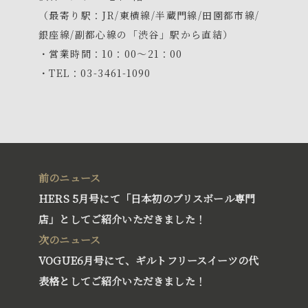
（最寄り駅：JR/東横線/半蔵門線/田園都市線/
銀座線/副都心線の「渋谷」駅から直結）
・営業時間：10：00～21：00
・TEL：03-3461-1090
前のニュース
HERS 5月号にて「日本初のブリスボール専門
店」としてご紹介いただきました！
次のニュース
VOGUE6月号にて、ギルトフリースイーツの代
表格としてご紹介いただきました！