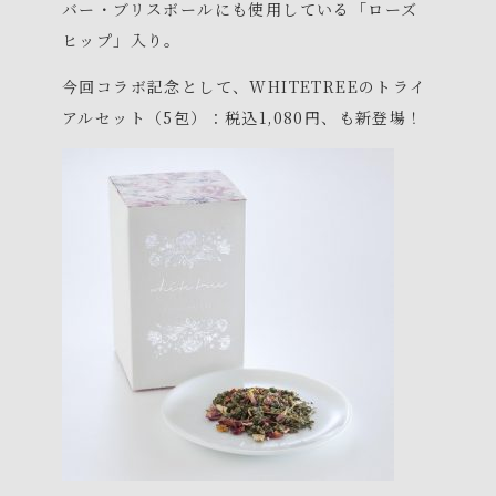
バー・ブリスボールにも使用している「ローズ
ヒップ」入り。
今回コラボ記念として、WHITETREEのトライ
アルセット（5包）：税込1,080円、も新登場！