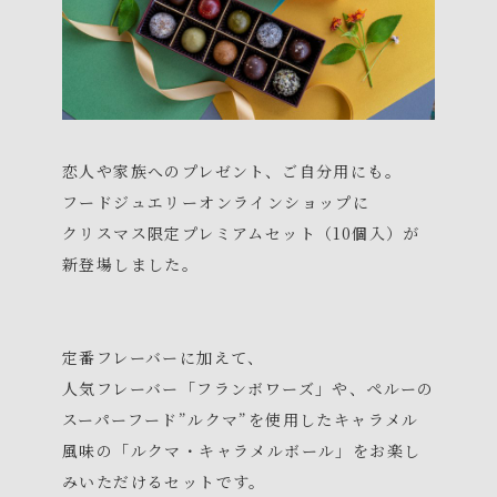
恋人や家族へのプレゼント、ご自分用にも。
フードジュエリーオンラインショップに
クリスマス限定プレミアムセット（10個入）が
新登場しました。
定番フレーバーに加えて、
人気フレーバー「フランボワーズ」や、ペルーの
スーパーフード”ルクマ”を使用したキャラメル
風味の「ルクマ・キャラメルボール」をお楽し
みいただけるセットです。