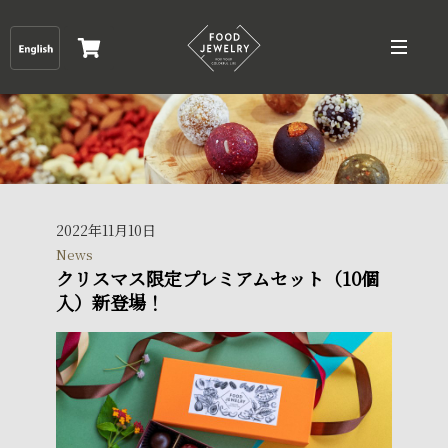
2022年11月10日
News
クリスマス限定プレミアムセット（10個
入）新登場！