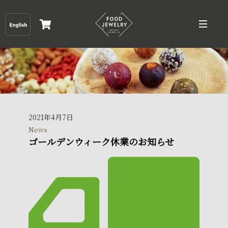
2021年4月7日
News
ゴールデンウィーク休業のお知らせ