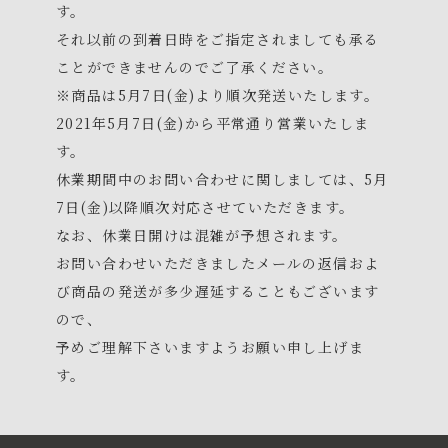
す。
それ以前の到着日時をご指定されましても承る
ことができませんのでご了承ください。
※商品は5月7日(金)より順次発送いたします。
2021年5月7日(金)から平常通り営業いたしま
す。
休業期間中のお問い合わせに関しましては、5月
7日(金)以降順次対応させていただきます。
なお、休業日開けは混雑が予想されます。
お問い合わせいただきましたメールの返信およ
び商品の発送が多少遅延することもございます
ので、
予めご理解下さいますようお願い申し上げま
す。