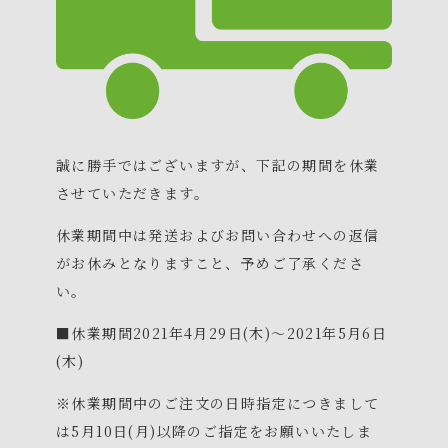
誠に勝手ではございますが、下記の期間を休業
させていただきます。
休業期間中は発送およびお問い合わせへの返信
がお休みとなりますこと、予めご了承くださ
い。
■休業期間2021年4月29日(木)～2021年5月6日
(木)
※休業期間中のご注文の日時指定につきまして
は5月10日(月)以降のご指定をお願いいたしま