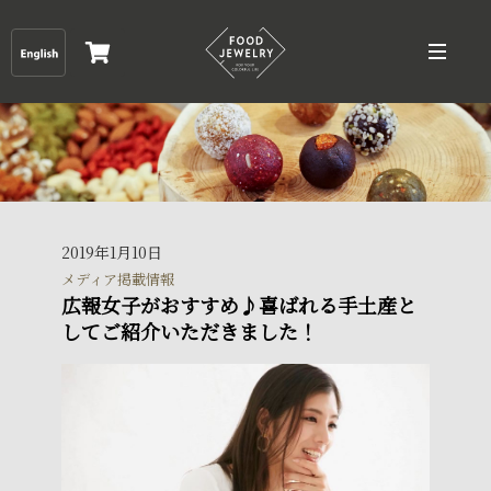
2019年1月10日
メディア掲載情報
広報女子がおすすめ♪喜ばれる手土産と
してご紹介いただきました！