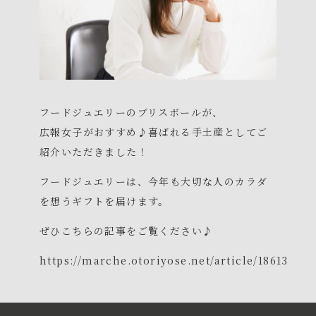
フードジュエリーのブリスボールが、
広報女子がおすすめ♪喜ばれる手土産としてご
紹介いただきました！
フードジュエリーは、今年も大切な人のカラダ
を想うギフトを届けます。
ぜひこちらの記事をご覧ください♪
https://marche.otoriyose.net/article/18613