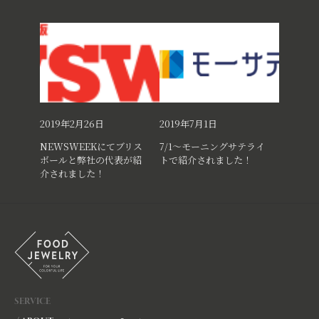
2019年2月26日
2019年7月1日
NEWSWEEKにてブリス
7/1～モーニングサテライ
ボールと弊社の代表が紹
トで紹介されました！
介されました！
SERVICE