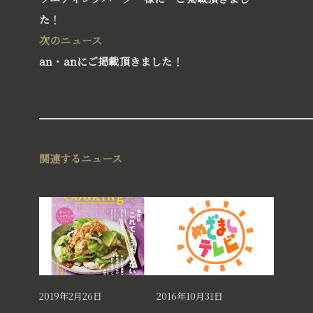
た！
次のニュース
an・anにご掲載頂きました！
関連するニュース
2019年2月26日
2016年10月31日