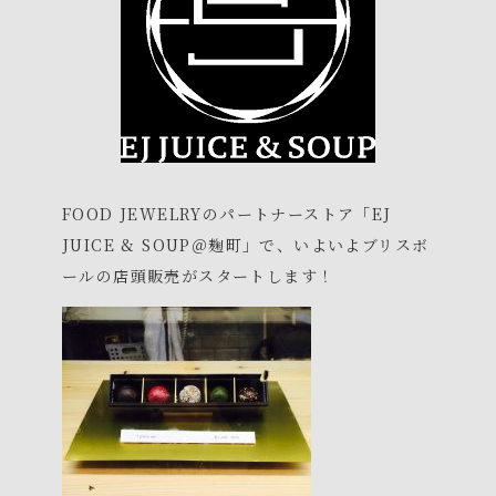
FOOD JEWELRYのパートナーストア「EJ
JUICE & SOUP＠麹町」で、いよいよブリスボ
ールの店頭販売がスタートします！