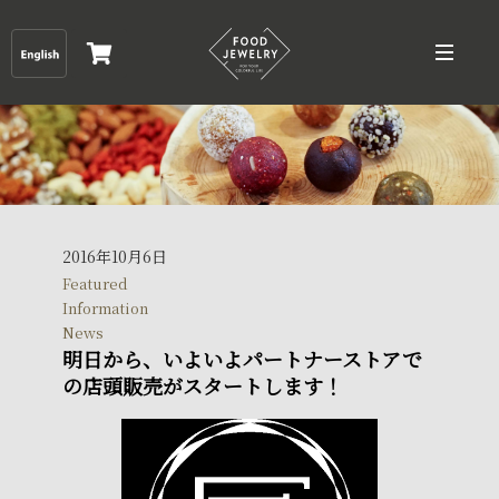
2016年10月6日
Featured
Information
News
明日から、いよいよパートナーストアで
の店頭販売がスタートします！