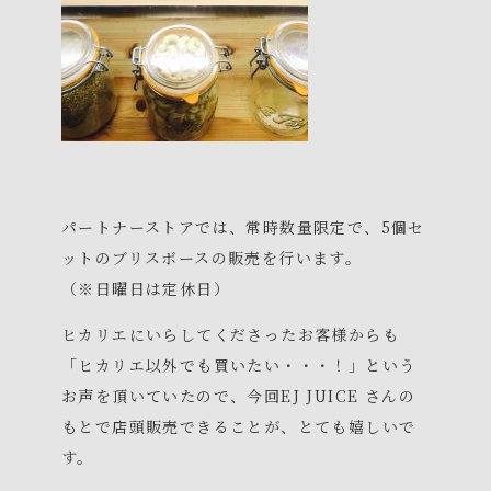
パートナーストアでは、常時数量限定で、5個セ
ットのブリスボースの販売を行います。
（※日曜日は定休日）
ヒカリエにいらしてくださったお客様からも
「ヒカリエ以外でも買いたい・・・！」という
お声を頂いていたので、今回EJ JUICE さんの
もとで店頭販売できることが、とても嬉しいで
す。