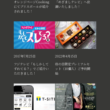
オレンジページCooking
「めざましテレビ」へ出
にてブリスボールが紹介
演いたしました！
されました！
2017年7月25日
2022年4月15日
フジテレビ「もしかして
母の日限定プレミアムセ
ずれてる？」でご紹介い
ット（10個入）ご予約開
ただきました！
始