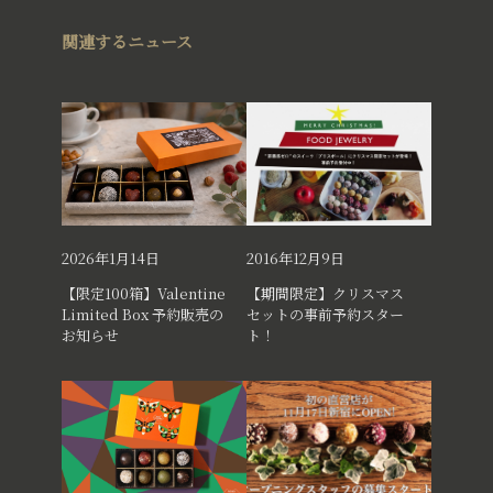
関連するニュース
2026年1月14日
2016年12月9日
【限定100箱】Valentine
【期間限定】クリスマス
Limited Box 予約販売の
セットの事前予約スター
お知らせ
ト！