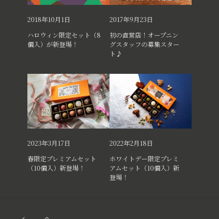
2018年10月1日
2017年9月23日
ハロウィン限定セット（8
初の直営店！オープニン
個入）が新登場！
グスタッフの募集スター
ト♪
2023年3月17日
2022年2月18日
春限定プレミアムセット
ホワイトデー限定プレミ
（10個入）新登場！
アムセット（10個入）新
登場！