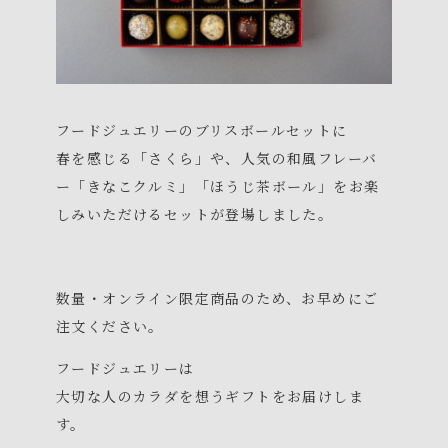
フードジュエリーのブリスボールセットに
春を感じる「さくら」や、人気の和風フレーバ
ー「きなこクルミ」「ほうじ茶ボール」をお楽
しみいただけるセットが登場しました。
数量・オンライン限定商品のため、お早めにご
注文ください。
フードジュエリーは
大切な人のカラダを想うギフトをお届けしま
す。