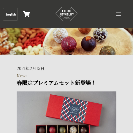
2021年2月15日
News
春限定プレミアムセット新登場！