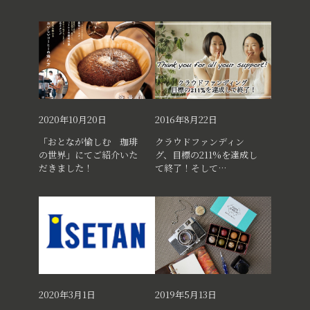
2020年10月20日
2016年8月22日
「おとなが愉しむ 珈琲
クラウドファンディン
の世界」にてご紹介いた
グ、目標の211%を達成し
だきました！
て終了！そして…
2020年3月1日
2019年5月13日