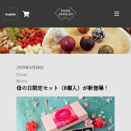
2019年4月18日
Event
News
母の日限定セット（8個入）が新登場！