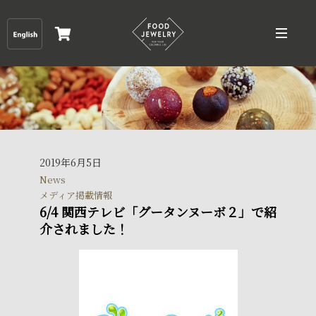
2019年6月5日
News
メディア掲載情報
6/4 関西テレビ「グータンヌーボ２」で紹
介されました！